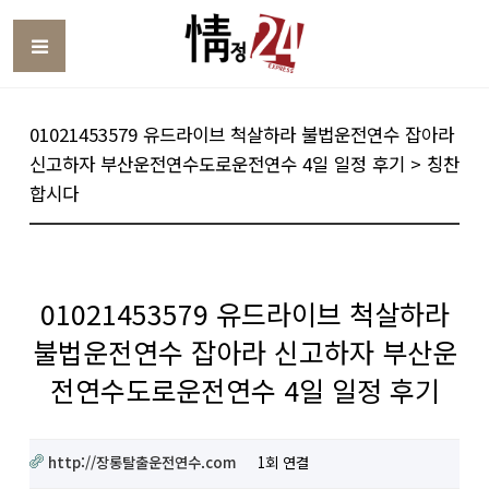
Toggle
01021453579 유드라이브 척살하라 불법운전연수 잡아라
신고하자 부산운전연수도로운전연수 4일 일정 후기 > 칭찬
합시다
01021453579 유드라이브 척살하라
불법운전연수 잡아라 신고하자 부산운
전연수도로운전연수 4일 일정 후기
http://장롱탈출운전연수.com
1회 연결