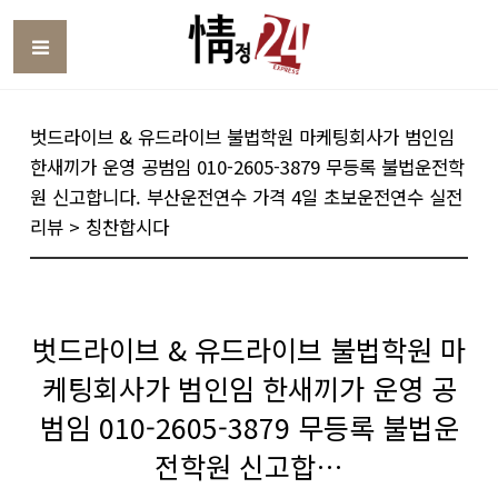
Toggle
벗드라이브 & 유드라이브 불법학원 마케팅회사가 범인임
한새끼가 운영 공범임 010-2605-3879 무등록 불법운전학
원 신고합니다. 부산운전연수 가격 4일 초보운전연수 실전
리뷰 > 칭찬합시다
벗드라이브 & 유드라이브 불법학원 마
케팅회사가 범인임 한새끼가 운영 공
범임 010-2605-3879 무등록 불법운
전학원 신고합…